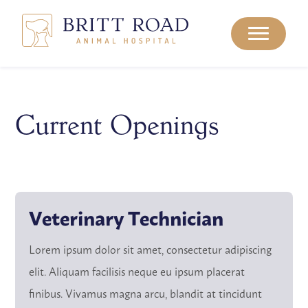
Current Openings
Veterinary Technician
Lorem ipsum dolor sit amet, consectetur adipiscing
elit. Aliquam facilisis neque eu ipsum placerat
finibus. Vivamus magna arcu, blandit at tincidunt