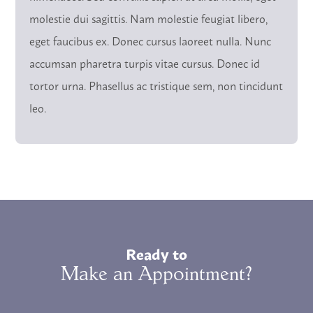
molestie dui sagittis. Nam molestie feugiat libero,
eget faucibus ex. Donec cursus laoreet nulla. Nunc
accumsan pharetra turpis vitae cursus. Donec id
tortor urna. Phasellus ac tristique sem, non tincidunt
leo.
Ready to
Make an Appointment?